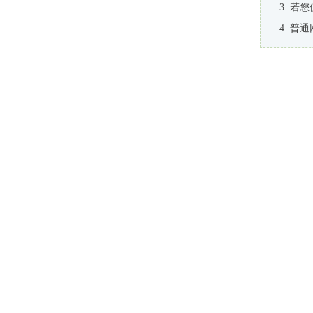
若您
普通