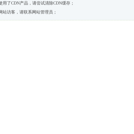
使用了CDN产品，请尝试清除CDN缓存；
网站访客，请联系网站管理员；